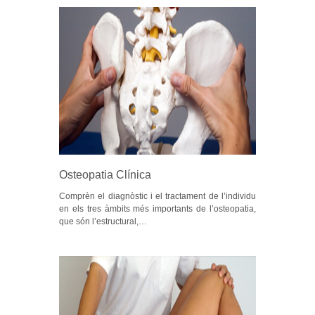
Osteopatia Clínica
Comprèn el diagnòstic i el tractament de l’individu
en els tres àmbits més importants de l’osteopatia,
que són l’estructural,…