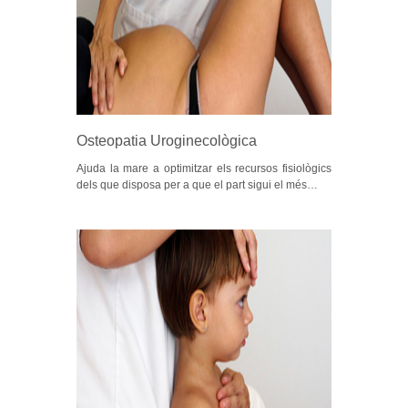
Osteopatia Uroginecològica
Ajuda la mare a optimitzar els recursos fisiològics
dels que disposa per a que el part sigui el més…