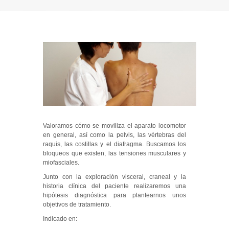
Valoramos cómo se moviliza el aparato locomotor
en general, así como la pelvis, las vértebras del
raquis, las costillas y el diafragma. Buscamos los
bloqueos que existen, las tensiones musculares y
miofasciales.
Junto con la exploración visceral, craneal y la
historia clínica del paciente realizaremos una
hipótesis diagnóstica para plantearnos unos
objetivos de tratamiento.
Indicado en: