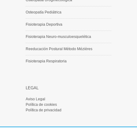
Osteopatía Pediátrica
Fisioterapia Deportiva
Fisioterapia Neuro-musculoesquelética
Reeducación Postural Método Mézières
Fisioterapia Respiratoria
LEGAL
Aviso Legal
Política de cookies
Política de privacidad