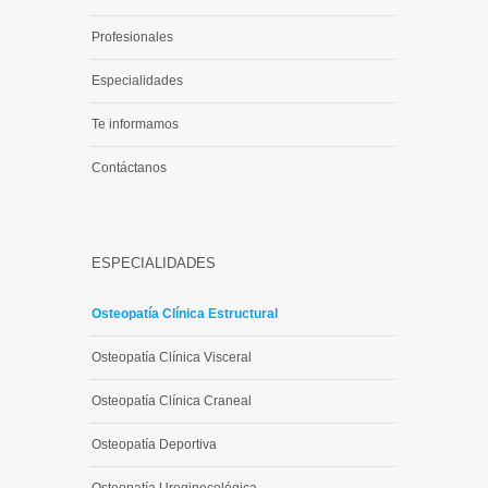
Profesionales
Especialidades
Te informamos
Contáctanos
ESPECIALIDADES
Osteopatía Clínica Estructural
Osteopatía Clínica Visceral
Osteopatía Clínica Craneal
Osteopatía Deportiva
Osteopatía Uroginecológica