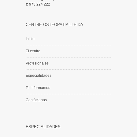
t:
973 224 222
CENTRE OSTEOPATIA LLEIDA
Inicio
El centro
Profesionales
Especialidades
Te informamos
Contáctanos
ESPECIALIDADES