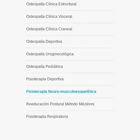
Osteopatía Clínica Estructural
Osteopatía Clínica Visceral
Osteopatía Clínica Craneal
Osteopatía Deportiva
Osteopatía Uroginecológica
Osteopatía Pediátrica
Fisioterapia Deportiva
Fisioterapia Neuro-musculoesquelética
Reeducación Postural Método Mézières
Fisioterapia Respiratoria