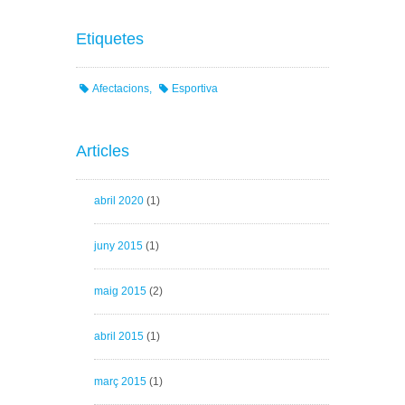
Etiquetes
Afectacions
Esportiva
Articles
abril 2020
(1)
juny 2015
(1)
maig 2015
(2)
abril 2015
(1)
març 2015
(1)