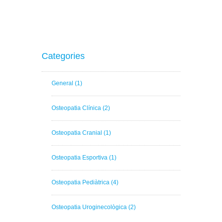
Categories
General
(1)
Osteopatia Clínica
(2)
Osteopatia Cranial
(1)
Osteopatia Esportiva
(1)
Osteopatia Pediàtrica
(4)
Osteopatia Uroginecològica
(2)