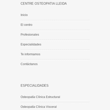
CENTRE OSTEOPATIA LLEIDA
Inicio
El centro
Profesionales
Especialidades
Te informamos
Contáctanos
ESPECIALIDADES
Osteopatía Clínica Estructural
Osteopatía Clínica Visceral