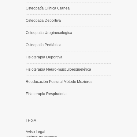
Osteopatía Clínica Craneal
Osteopatía Deportiva
Osteopatía Uroginecológica
Osteopatía Pediátrica
Fisioterapia Deportiva
Fisioterapia Neuro-musculoesquelética
Reeducación Postural Método Mézières
Fisioterapia Respiratoria
LEGAL
Aviso Legal