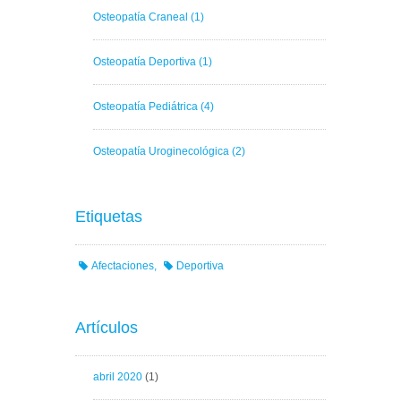
Osteopatía Craneal
(1)
Osteopatía Deportiva
(1)
Osteopatía Pediátrica
(4)
Osteopatía Uroginecológica
(2)
Etiquetas
Afectaciones
Deportiva
Artículos
abril 2020
(1)