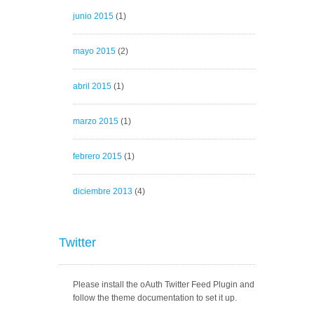
junio 2015
(1)
mayo 2015
(2)
abril 2015
(1)
marzo 2015
(1)
febrero 2015
(1)
diciembre 2013
(4)
Twitter
Please install the oAuth Twitter Feed Plugin and
follow the theme documentation to set it up.