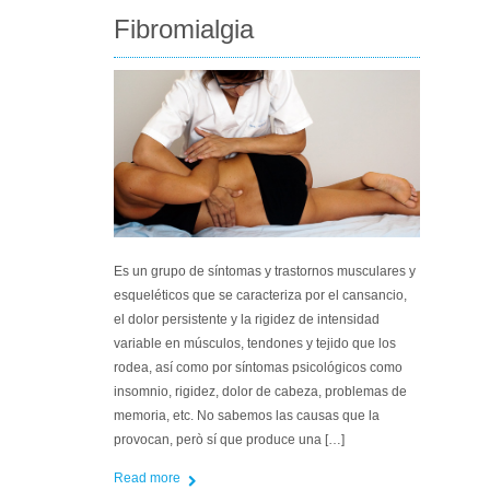
Fibromialgia
Es un grupo de síntomas y trastornos musculares y
esqueléticos que se caracteriza por el cansancio,
el dolor persistente y la rigidez de intensidad
variable en músculos, tendones y tejido que los
rodea, así como por síntomas psicológicos como
insomnio, rigidez, dolor de cabeza, problemas de
memoria, etc. No sabemos las causas que la
provocan, però sí que produce una […]
Read more