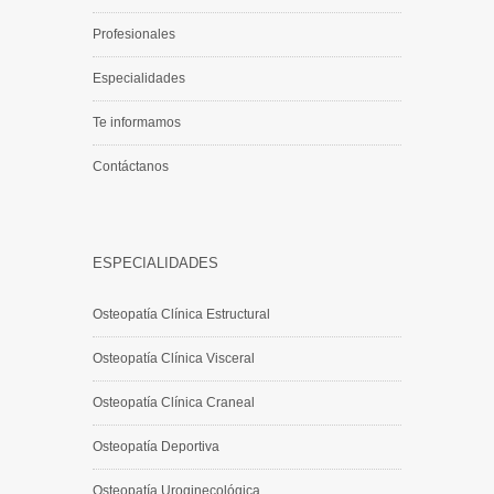
Profesionales
Especialidades
Te informamos
Contáctanos
ESPECIALIDADES
Osteopatía Clínica Estructural
Osteopatía Clínica Visceral
Osteopatía Clínica Craneal
Osteopatía Deportiva
Osteopatía Uroginecológica