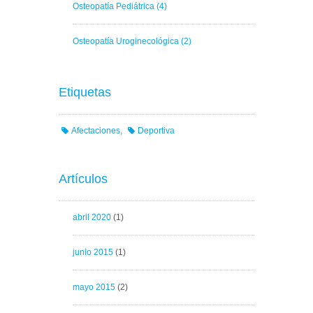
Osteopatía Pediátrica
(4)
Osteopatía Uroginecológica
(2)
Etiquetas
Afectaciones
Deportiva
Artículos
abril 2020
(1)
junio 2015
(1)
mayo 2015
(2)