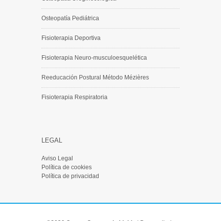
Osteopatía Pediátrica
Fisioterapia Deportiva
Fisioterapia Neuro-musculoesquelética
Reeducación Postural Método Mézières
Fisioterapia Respiratoria
LEGAL
Aviso Legal
Política de cookies
Política de privacidad