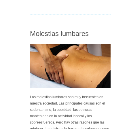
Molestias lumbares
Las molestias lumbares son muy frecuentes en
nuestra sociedad. Las principales causas son el
sedentarismo, la obesidad, las posturas
mantenidas en la actividad laboral y los
sobreesfuerzos. Pero hay otras razones que las
originan. La pelvis es la base de la columna, como