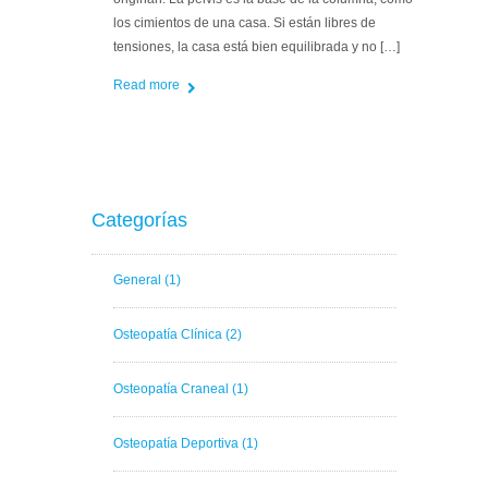
los cimientos de una casa. Si están libres de
tensiones, la casa está bien equilibrada y no […]
Read more
Categorías
General
(1)
Osteopatía Clínica
(2)
Osteopatía Craneal
(1)
Osteopatía Deportiva
(1)