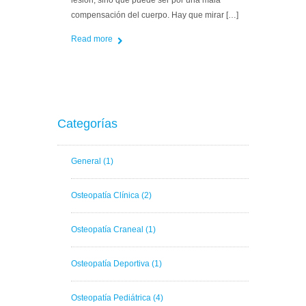
compensación del cuerpo. Hay que mirar […]
Read more
Categorías
General
(1)
Osteopatía Clínica
(2)
Osteopatía Craneal
(1)
Osteopatía Deportiva
(1)
Osteopatía Pediátrica
(4)