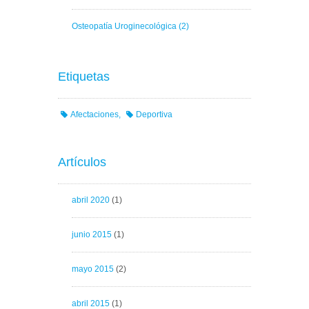
Osteopatía Uroginecológica
(2)
Etiquetas
Afectaciones
Deportiva
Artículos
abril 2020
(1)
junio 2015
(1)
mayo 2015
(2)
abril 2015
(1)