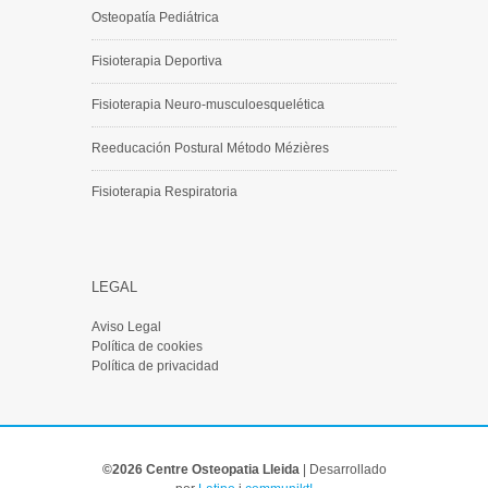
Osteopatía Pediátrica
Fisioterapia Deportiva
Fisioterapia Neuro-musculoesquelética
Reeducación Postural Método Mézières
Fisioterapia Respiratoria
LEGAL
Aviso Legal
Política de cookies
Política de privacidad
©2026 Centre Osteopatia Lleida
|
Desarrollado