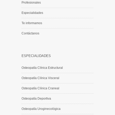
Profesionales
Especialidades
Te informamos
Contáctanos
ESPECIALIDADES
Osteopatía Clínica Estructural
Osteopatía Clínica Visceral
Osteopatía Clínica Craneal
Osteopatía Deportiva
Osteopatía Uroginecológica